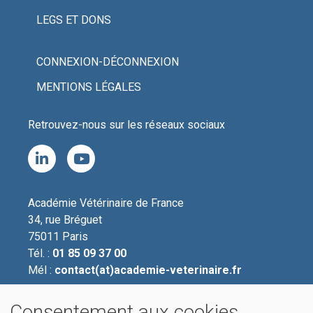
LEGS ET DONS
CONNEXION-DÉCONNEXION
MENTIONS LÉGALES
Retrouvez-nous sur les réseaux sociaux
Académie Vétérinaire de France
34, rue Bréguet
75011
Paris
Tél. :
01 85 09 37 00
Mél :
contact(at)academie-veterinaire.fr
Consentement aux cookies