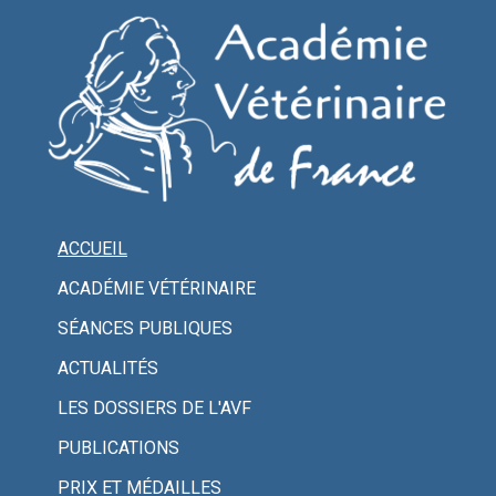
ACCUEIL
ACADÉMIE VÉTÉRINAIRE
SÉANCES PUBLIQUES
ACTUALITÉS
LES DOSSIERS DE L'AVF
PUBLICATIONS
PRIX ET MÉDAILLES