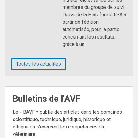
membres du groupe de suivi
Oscar de la Plateforme ESA à
partir de l’édition
automatisée, pour la partie
concernant les résultats,
grâce à un…
Toutes les actualités
Bulletins de l'AVF
Le « BAVF » publie des articles dans les domaines
scientifique, technique, juridique, historique et
éthique où s'exercent les compétences du
vétérinaire