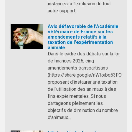
instances, à l’exclusion de tout
autre support.
Avis défavorable de l'Académie
vétérinaire de France sur les
amendements relatifs à la
taxation de l'expérimentation
animale
Dans le cadre des débats sur la loi
de finances 2026, cinq
amendements transpartisans
(https://share.google/nWfoibq53FO0ub
proposent d'instaurer une taxation
de l'utilisation des animaux à des
fins expérimentales. Si nous
partageons pleinement les
objectifs de diminution du nombre
d’animaux…