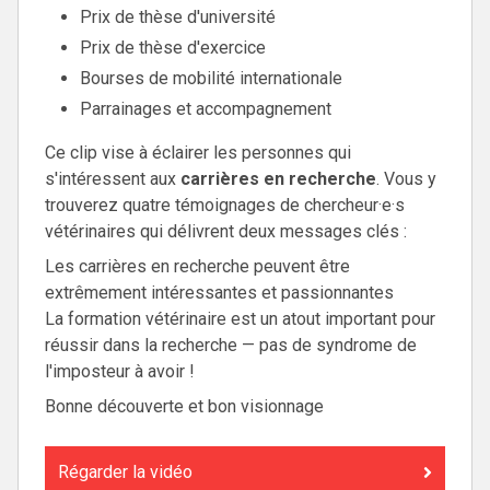
Prix de thèse d'université
Prix de thèse d'exercice
Bourses de mobilité internationale
Parrainages et accompagnement
Ce clip vise à éclairer les personnes qui
s'intéressent aux
carrières en recherche
. Vous y
trouverez quatre témoignages de chercheur·e·s
vétérinaires qui délivrent deux messages clés :
Les carrières en recherche peuvent être
extrêmement intéressantes et passionnantes
La formation vétérinaire est un atout important pour
réussir dans la recherche — pas de syndrome de
l'imposteur à avoir !
Bonne découverte et bon visionnage
Régarder la vidéo