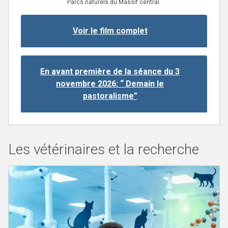
Parcs naturels du Massif central.
Voir le film complet
En avant première de la séance du 3
novembre 2026: “ Demain le
pastoralisme”
Les vétérinaires et la recherche