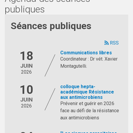
publiques
Séances publiques
RSS
18
Communications libres
Coordinateur : Dr vét. Xavier
JUIN
Montagutelli.
2026
10
colloque hepta-
académique Résistance
aux antimicrobiens
JUIN
Prévenir et guérir en 2026
2026
face au défi de la résistance
aux antimicrobiens