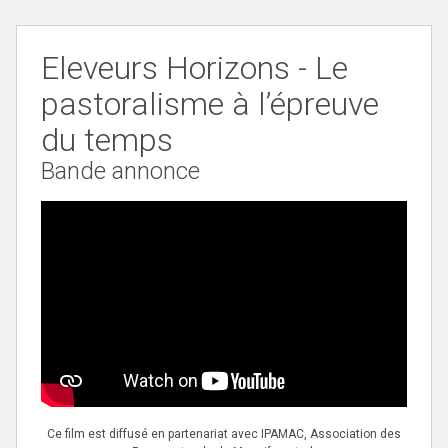
Eleveurs Horizons - Le
pastoralisme à l’épreuve
du temps
Bande annonce
Ce film est diffusé en partenariat avec IPAMAC, Association des