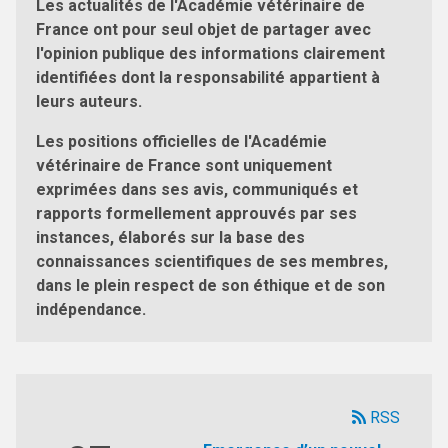
Les actualités de l'Académie vétérinaire de
France ont pour seul objet de partager avec
l'opinion publique des informations clairement
identifiées dont la responsabilité appartient à
leurs auteurs.
Les positions officielles de l'Académie
vétérinaire de France sont uniquement
exprimées dans ses avis, communiqués et
rapports formellement approuvés par ses
instances, élaborés sur la base des
connaissances scientifiques de ses membres,
dans le plein respect de son éthique et de son
indépendance.
RSS