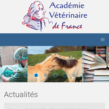
Aller au contenu principal
Actualités