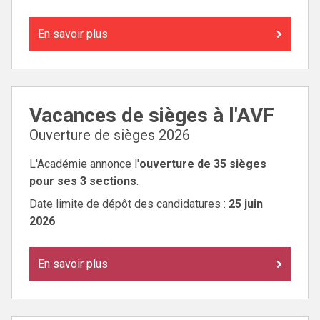
En savoir plus
Vacances de sièges à l'AVF
Ouverture de sièges 2026
L'Académie annonce l'
ouverture de 35 sièges
pour ses 3 sections
.
Date limite de dépôt des candidatures :
25 juin
2026
En savoir plus