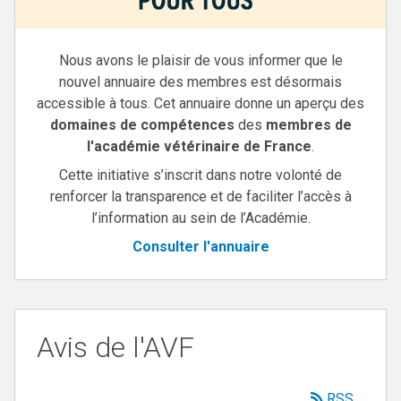
Nous avons le plaisir de vous informer que le
nouvel annuaire des membres est désormais
accessible à tous. Cet annuaire donne un aperçu des
domaines de compétences
des
membres de
l'académie vétérinaire de France
.
Cette initiative s’inscrit dans notre volonté de
renforcer la transparence et de faciliter l’accès à
l’information au sein de l’Académie.
Consulter l'annuaire
Avis de l'AVF
RSS