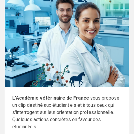
L'Académie vétérinaire de France
vous propose
un clip destiné aux étudiant·e·s et à tous ceux qui
s'interrogent sur leur orientation professionnelle.
Quelques actions concrètes en faveur des
étudiant·e·s :