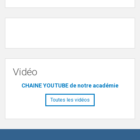
Vidéo
CHAINE YOUTUBE de notre académie
Toutes les vidéos