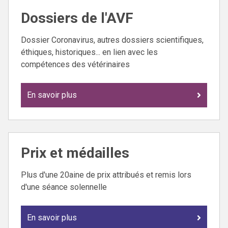
Dossiers de l'AVF
Dossier Coronavirus, autres dossiers scientifiques,
éthiques, historiques... en lien avec les
compétences des vétérinaires
En savoir plus
Prix et médailles
Plus d'une 20aine de prix attribués et remis lors
d'une séance solennelle
En savoir plus