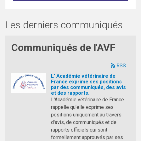
Les derniers communiqués
Communiqués de l'AVF
RSS
L’ Académie vétérinaire de
France exprime ses positions
par des communiqués, des avis
et des rapports.
L'Académie vétérinaire de France
rappelle qu'elle exprime ses
positions uniquement au travers
d'avis, de communiqués et de
rapports officiels qui sont
formellement approuvés par ses