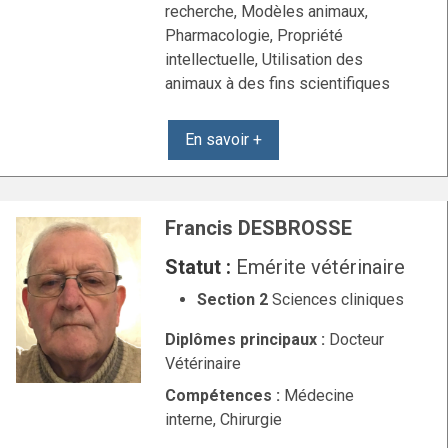
recherche, Modèles animaux,
Pharmacologie, Propriété
intellectuelle, Utilisation des
animaux à des fins scientifiques
En savoir +
Francis DESBROSSE
Statut :
Emérite vétérinaire
Section 2
Sciences cliniques
Diplômes principaux :
Docteur
Vétérinaire
Compétences :
Médecine
interne, Chirurgie