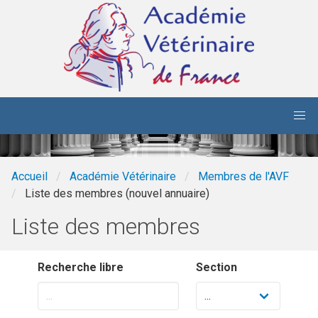
Aller au contenu principal
Accueil
Académie Vétérinaire
Membres de l'AVF
Liste des membres (nouvel annuaire)
Liste des membres
Recherche libre
Section