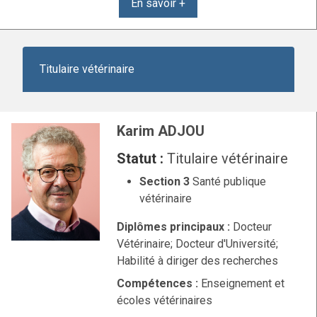
En savoir +
Titulaire vétérinaire
Karim ADJOU
Statut :
Titulaire vétérinaire
Section 3
Santé publique
vétérinaire
Diplômes principaux :
Docteur
Vétérinaire; Docteur d'Université;
Habilité à diriger des recherches
Compétences :
Enseignement et
écoles vétérinaires