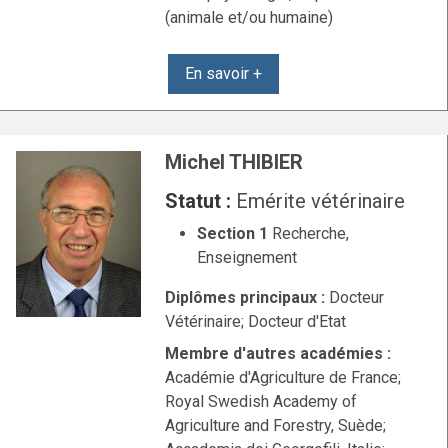
(animale et/ou humaine)
En savoir +
Michel THIBIER
Statut :
Emérite vétérinaire
Section 1
Recherche,
Enseignement
Diplômes principaux :
Docteur
Vétérinaire; Docteur d'Etat
Membre d'autres académies :
Académie d'Agriculture de France;
Royal Swedish Academy of
Agriculture and Forestry, Suède;