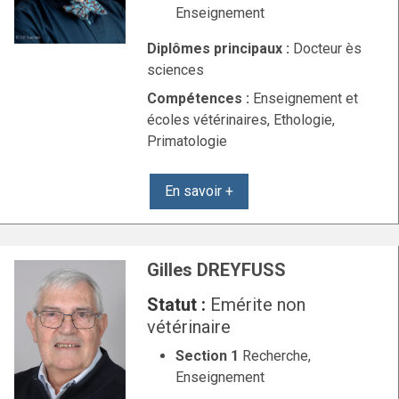
Enseignement
Diplômes principaux :
Docteur ès
sciences
Compétences :
Enseignement et
écoles vétérinaires, Ethologie,
Primatologie
En savoir +
Gilles DREYFUSS
Statut :
Emérite non
vétérinaire
Section 1
Recherche,
Enseignement