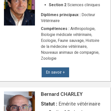
Section 2
Sciences cliniques
Diplômes principaux :
Docteur
Vétérinaire
Compétences :
Anthropologie,
Biologie médicale vétérinaire,
Ecologie, Faune sauvage, Histoire
de la médecine vétérinaire,
Nouveaux animaux de compagnie,
Zoologie
En savoir +
Bernard CHARLEY
Statut :
Emérite vétérinaire