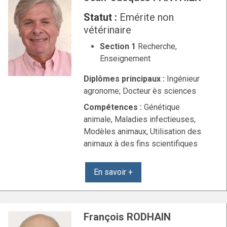
Statut :
Emérite non
vétérinaire
Section 1
Recherche,
Enseignement
Diplômes principaux :
Ingénieur
agronome; Docteur ès sciences
Compétences :
Génétique
animale, Maladies infectieuses,
Modèles animaux, Utilisation des
animaux à des fins scientifiques
En savoir +
François RODHAIN