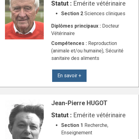
Statut :
Emérite vétérinaire
Section 2
Sciences cliniques
Diplômes principaux :
Docteur
Vétérinaire
Compétences :
Reproduction
(animale et/ou humaine), Sécurité
sanitaire des aliments
En savoir +
Jean-Pierre HUGOT
Statut :
Emérite vétérinaire
Section 1
Recherche,
Enseignement