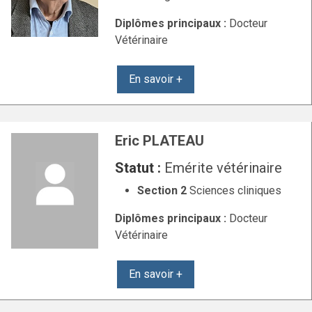
Diplômes principaux :
Docteur
Vétérinaire
En savoir +
Eric PLATEAU
Statut :
Emérite vétérinaire
Section 2
Sciences cliniques
Diplômes principaux :
Docteur
Vétérinaire
En savoir +