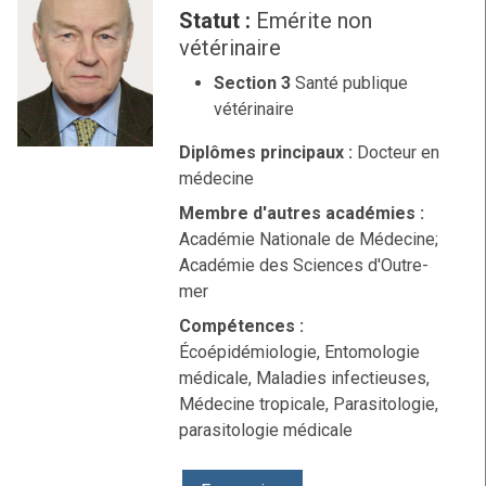
Statut :
Emérite non
vétérinaire
Section 3
Santé publique
vétérinaire
Diplômes principaux :
Docteur en
médecine
Membre d'autres académies :
Académie Nationale de Médecine;
Académie des Sciences d'Outre-
mer
Compétences :
Écoépidémiologie, Entomologie
médicale, Maladies infectieuses,
Médecine tropicale, Parasitologie,
parasitologie médicale