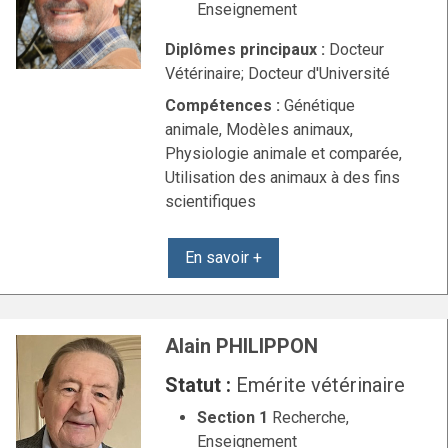
Enseignement
Diplômes principaux :
Docteur
Vétérinaire; Docteur d'Université
Compétences :
Génétique
animale, Modèles animaux,
Physiologie animale et comparée,
Utilisation des animaux à des fins
scientifiques
En savoir +
Alain PHILIPPON
Statut :
Emérite vétérinaire
Section 1
Recherche,
Enseignement