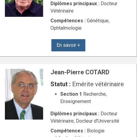
Diplômes principaux :
Docteur
Vétérinaire
Compétences :
Génétique,
Ophtalmologie
En savoir +
Jean-Pierre COTARD
Statut :
Emérite vétérinaire
Section 1
Recherche,
Enseignement
Diplômes principaux :
Docteur
Vétérinaire; Docteur d'Université
Compétences :
Biologie