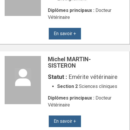
Diplômes principaux :
Docteur
Vétérinaire
En savoir +
Michel MARTIN-
SISTERON
Statut :
Emérite vétérinaire
Section 2
Sciences cliniques
Diplômes principaux :
Docteur
Vétérinaire
En savoir +