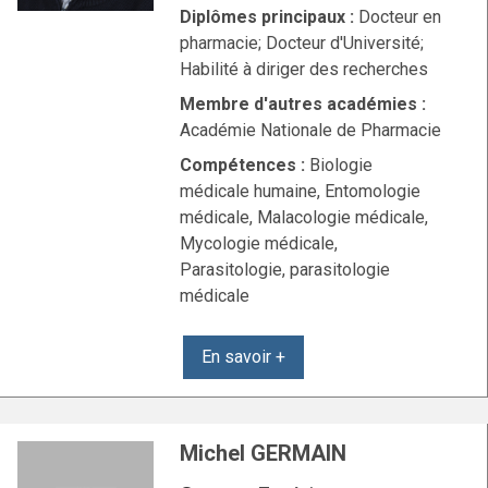
Diplômes principaux :
Docteur en
pharmacie; Docteur d'Université;
Habilité à diriger des recherches
Membre d'autres académies :
Académie Nationale de Pharmacie
Compétences :
Biologie
médicale humaine, Entomologie
médicale, Malacologie médicale,
Mycologie médicale,
Parasitologie, parasitologie
médicale
En savoir +
Michel GERMAIN