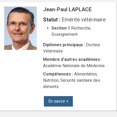
Jean-Paul LAPLACE
Statut :
Emérite vétérinaire
Section 1
Recherche,
Enseignement
Diplômes principaux :
Docteur
Vétérinaire
Membre d'autres académies :
Académie Nationale de Médecine
Compétences :
Alimentation,
Nutrition, Sécurité sanitaire des
aliments
En savoir +