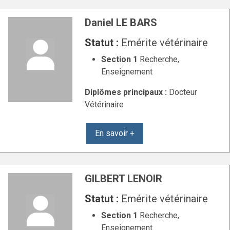
Daniel LE BARS
Statut :
Emérite vétérinaire
Section 1
Recherche,
Enseignement
Diplômes principaux :
Docteur
Vétérinaire
En savoir +
GILBERT LENOIR
Statut :
Emérite vétérinaire
Section 1
Recherche,
Enseignement