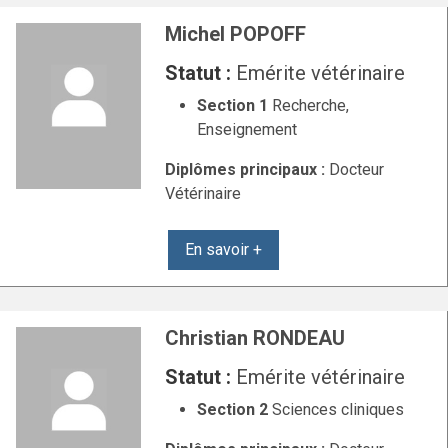
Michel POPOFF
Statut :
Emérite vétérinaire
Section 1
Recherche,
Enseignement
Diplômes principaux :
Docteur
Vétérinaire
En savoir +
Christian RONDEAU
Statut :
Emérite vétérinaire
Section 2
Sciences cliniques