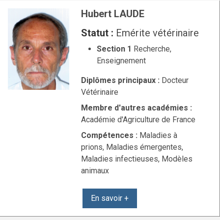
Hubert LAUDE
Statut :
Emérite vétérinaire
Section 1
Recherche,
Enseignement
Diplômes principaux :
Docteur
Vétérinaire
Membre d'autres académies :
Académie d'Agriculture de France
Compétences :
Maladies à
prions, Maladies émergentes,
Maladies infectieuses, Modèles
animaux
En savoir +