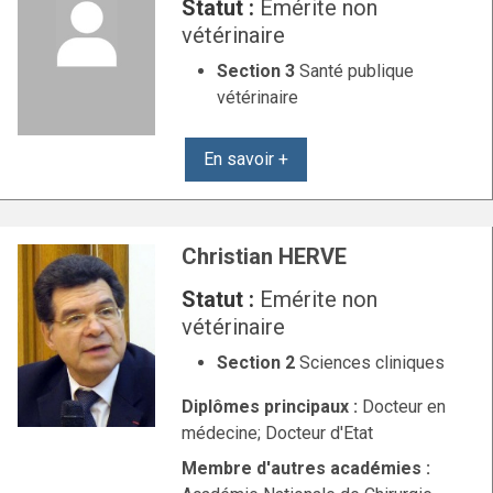
Statut :
Emérite non
vétérinaire
Section 3
Santé publique
vétérinaire
En savoir +
Christian HERVE
Statut :
Emérite non
vétérinaire
Section 2
Sciences cliniques
Diplômes principaux :
Docteur en
médecine; Docteur d'Etat
Membre d'autres académies :