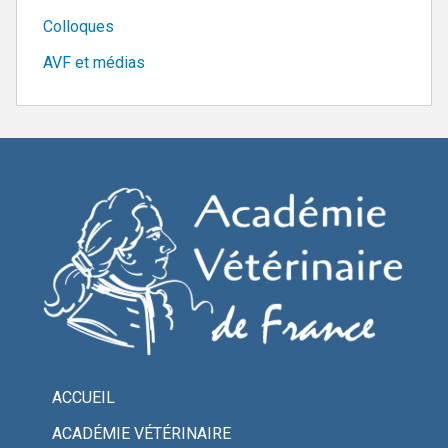
Colloques
AVF et médias
ACCUEIL
ACADÉMIE VÉTÉRINAIRE