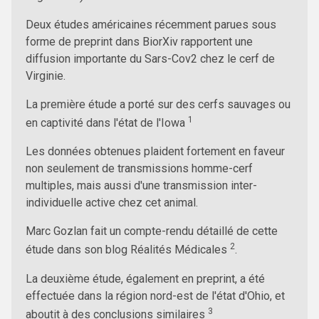
Deux études américaines récemment parues sous
forme de preprint dans BiorXiv rapportent une
diffusion importante du Sars-Cov2 chez le cerf de
Virginie.
La première étude a porté sur des cerfs sauvages ou
1
en captivité dans l'état de l'Iowa
Les données obtenues plaident fortement en faveur
non seulement de transmissions homme-cerf
multiples, mais aussi d'une transmission inter-
individuelle active chez cet animal.
Marc Gozlan fait un compte-rendu détaillé de cette
2
étude dans son blog Réalités Médicales
.
La deuxième étude, également en preprint, a été
effectuée dans la région nord-est de l'état d'Ohio, et
3
aboutit à des conclusions similaires