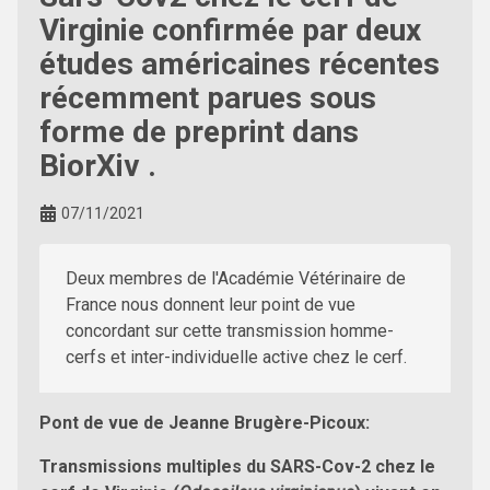
Virginie confirmée par deux
études américaines récentes
récemment parues sous
forme de preprint dans
BiorXiv .
07/11/2021
Deux membres de l'Académie Vétérinaire de
France nous donnent leur point de vue
concordant sur cette transmission homme-
cerfs et inter-individuelle active chez le cerf.
Pont de vue de Jeanne Brugère-Picoux:
Transmissions multiples du SARS-Cov-2 chez le