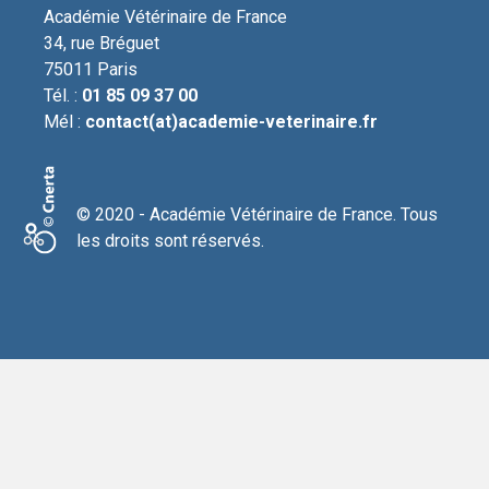
Académie Vétérinaire de France
34, rue Bréguet
75011
Paris
Tél. :
01 85 09 37 00
Mél :
contact(at)academie-veterinaire.fr
© 2020 - Académie Vétérinaire de France. Tous
les droits sont réservés.