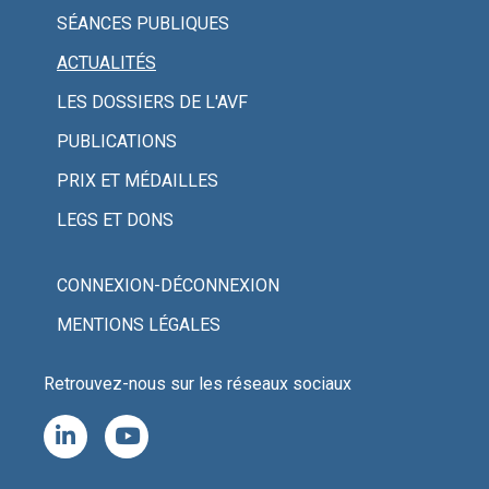
SÉANCES PUBLIQUES
ACTUALITÉS
LES DOSSIERS DE L'AVF
PUBLICATIONS
PRIX ET MÉDAILLES
LEGS ET DONS
CONNEXION-DÉCONNEXION
MENTIONS LÉGALES
Retrouvez-nous sur les réseaux sociaux