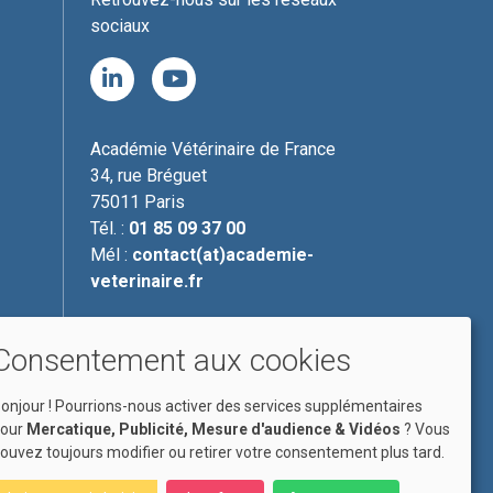
sociaux
Académie Vétérinaire de France
34, rue Bréguet
75011
Paris
Tél. :
01 85 09 37 00
Mél :
contact(at)academie-
veterinaire.fr
Consentement aux cookies
onjour ! Pourrions-nous activer des services supplémentaires
our
Mercatique, Publicité, Mesure d'audience & Vidéos
? Vous
ouvez toujours modifier ou retirer votre consentement plus tard.