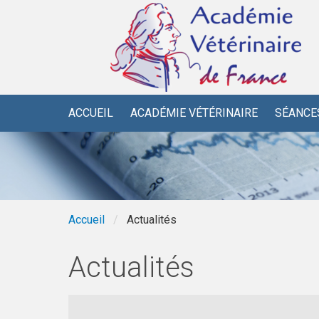
Aller au contenu principal
ACCUEIL
ACADÉMIE VÉTÉRINAIRE
SÉANCE
Accueil
Actualités
Actualités