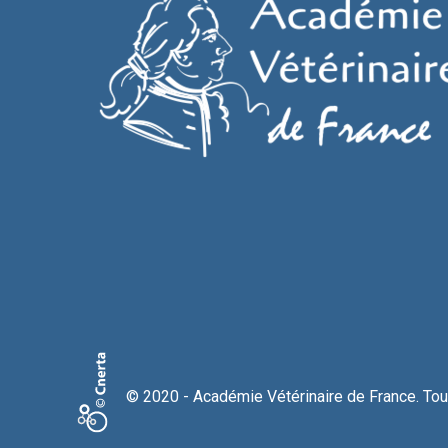
© 2020 - Académie Vétérinaire de France. Tous