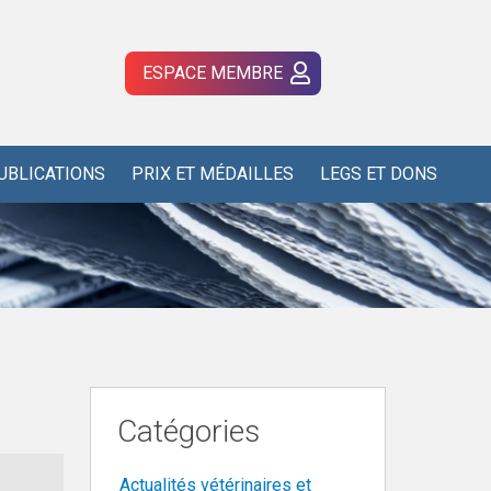
ESPACE MEMBRE
UBLICATIONS
PRIX ET MÉDAILLES
LEGS ET DONS
Catégories
Actualités vétérinaires et