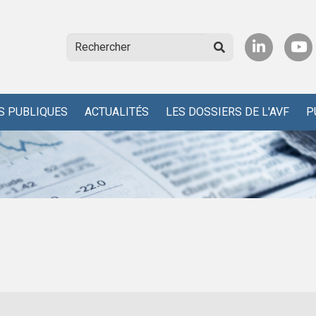
S PUBLIQUES
ACTUALITÉS
LES DOSSIERS DE L'AVF
P